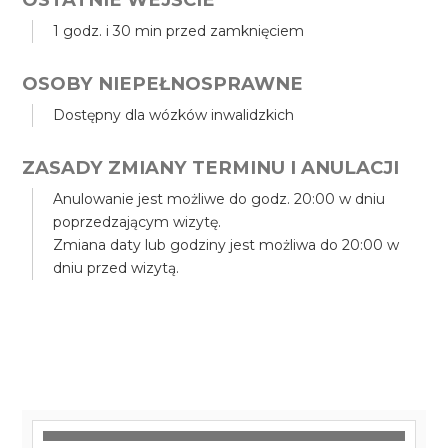
1 godz. i 30 min przed zamknięciem
OSOBY NIEPEŁNOSPRAWNE
Dostępny dla wózków inwalidzkich
ZASADY ZMIANY TERMINU I ANULACJI
Anulowanie jest możliwe do godz. 20:00 w dniu
poprzedzającym wizytę.
Zmiana daty lub godziny jest możliwa do 20:00 w
dniu przed wizytą.