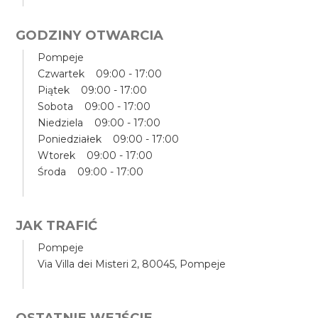
GODZINY OTWARCIA
Pompeje
Czwartek 09:00 - 17:00
Piątek 09:00 - 17:00
Sobota 09:00 - 17:00
Niedziela 09:00 - 17:00
Poniedziałek 09:00 - 17:00
Wtorek 09:00 - 17:00
Środa 09:00 - 17:00
JAK TRAFIĆ
Pompeje
Via Villa dei Misteri 2, 80045, Pompeje
OSTATNIE WEJŚCIE