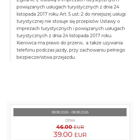
powiązanych usługach turystycznych z dnia 24
listopada 2017 roku Art. 5 ust. 2 do niniejszej usługi
turystycznej nie stosuje się przepisów Ustawy o
imprezach turystycznych i powiązanych usługach
turystycznych z dnia 24 listopada 2017 roku.
Kierowca ma prawo do przerw, a także używania
telefonu podczas jazdy, przy zachowaniu pełnego
bezpieczeństwa przejazdu.
08.08.2026 - 08.08.2026
CENA
46.00
EUR
39.00
EUR