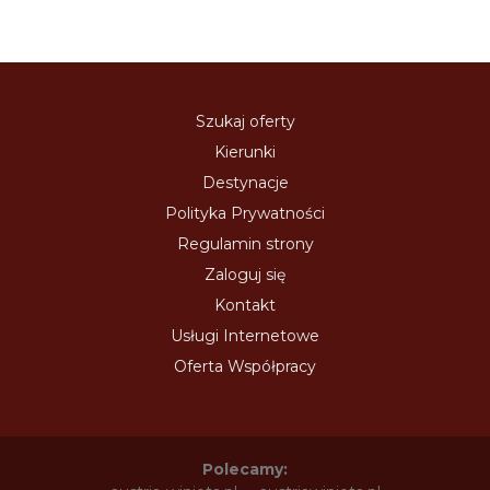
Szukaj oferty
Kierunki
Destynacje
Polityka Prywatności
Regulamin strony
Zaloguj się
Kontakt
Usługi Internetowe
Oferta Współpracy
Polecamy: