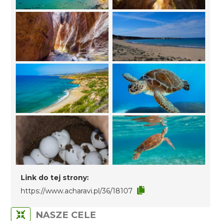
Link do tej strony:
https://www.acharavi.pl/36/18107
NASZE CELE