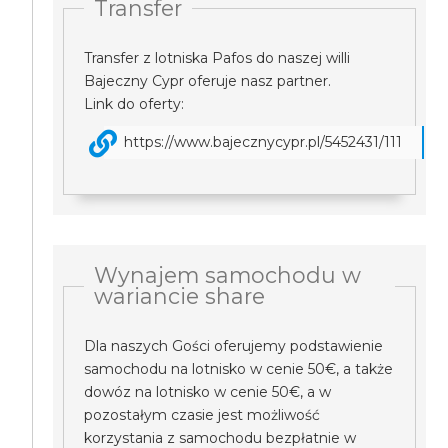
Transfer
Transfer z lotniska Pafos do naszej willi
Bajeczny Cypr oferuje nasz partner.
Link do oferty:
https://www.bajecznycypr.pl/5452431/111
Wynajem samochodu w
wariancie share
Dla naszych Gości oferujemy podstawienie
samochodu na lotnisko w cenie 50€, a także
dowóz na lotnisko w cenie 50€, a w
pozostałym czasie jest możliwość
korzystania z samochodu bezpłatnie w