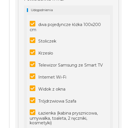
Udogodnienia
dwa pojedyncze łóżka 100x200
cm
Stoliczek
Krzesło
Telewizor Samsung ze Smart TV
Internet Wi-Fi
Widok z okna
Trójdrzwiowa Szafa
Łazienka (kabina prysznicowa,
umywalka, toaleta, 2 ręczniki,
kosmetyki)