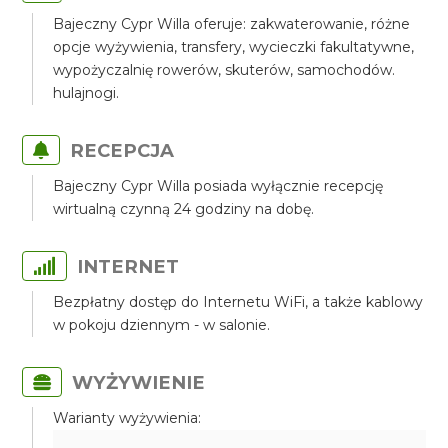
Bajeczny Cypr Willa oferuje: zakwaterowanie, różne
opcje wyżywienia, transfery, wycieczki fakultatywne,
wypożyczalnię rowerów, skuterów, samochodów.
hulajnogi.
RECEPCJA
Bajeczny Cypr Willa posiada wyłącznie recepcję
wirtualną czynną 24 godziny na dobę.
INTERNET
Bezpłatny dostęp do Internetu WiFi, a także kablowy
w pokoju dziennym - w salonie.
WYŻYWIENIE
Warianty wyżywienia: