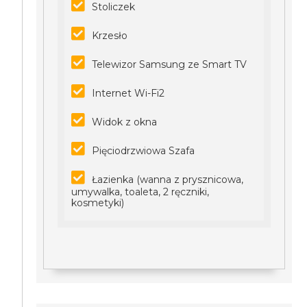
Stoliczek
Krzesło
Telewizor Samsung ze Smart TV
Internet Wi-Fi2
Widok z okna
Pięciodrzwiowa Szafa
Łazienka (wanna z prysznicowa,
umywalka, toaleta, 2 ręczniki,
kosmetyki)