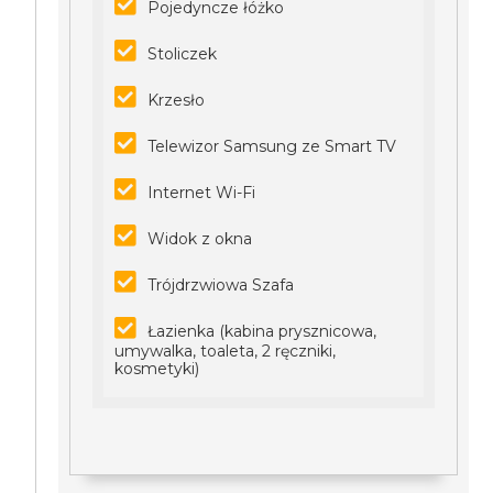
Pojedyncze łóżko
Stoliczek
Krzesło
Telewizor Samsung ze Smart TV
Internet Wi-Fi
Widok z okna
Trójdrzwiowa Szafa
Łazienka (kabina prysznicowa,
umywalka, toaleta, 2 ręczniki,
kosmetyki)