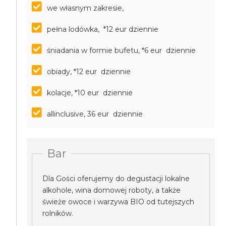
we własnym zakresie,
pełna lodówka, *12 eur dziennie
śniadania w formie bufetu, *6 eur dziennie
obiady, *12 eur dziennie
kolacje, *10 eur dziennie
allinclusive, 36 eur dziennie
Bar
Dla Gości oferujemy do degustacji lokalne
alkohole, wina domowej roboty, a także
świeże owoce i warzywa BIO od tutejszych
rolników.