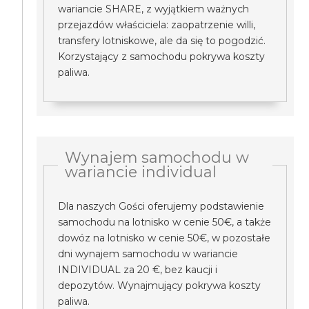
wariancie SHARE, z wyjątkiem ważnych
przejazdów właściciela: zaopatrzenie willi,
transfery lotniskowe, ale da się to pogodzić.
Korzystający z samochodu pokrywa koszty
paliwa.
Wynajem samochodu w
wariancie individual
Dla naszych Gości oferujemy podstawienie
samochodu na lotnisko w cenie 50€, a także
dowóz na lotnisko w cenie 50€, w pozostałe
dni wynajem samochodu w wariancie
INDIVIDUAL za 20 €, bez kaucji i
depozytów. Wynajmujący pokrywa koszty
paliwa.