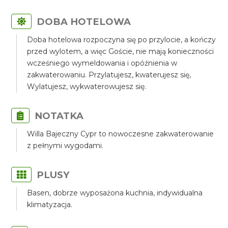
DOBA HOTELOWA
Doba hotelowa rozpoczyna się po przylocie, a kończy
przed wylotem, a więc Goście, nie mają konieczności
wcześniego wymeldowania i opóźnienia w
zakwaterowaniu. Przylatujesz, kwaterujesz się,
Wylatujesz, wykwaterowujesz się.
NOTATKA
Willa Bajeczny Cypr to nowoczesne zakwaterowanie
z pełnymi wygodami.
PLUSY
Basen, dobrze wyposażona kuchnia, indywidualna
klimatyzacja.