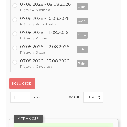
07.08.2026 - 09.08.2026
3 dni
Piątek → Niedziela
07.08.2026 - 10.08.2026
4 dni
Piątek → Poniedziałek
07.08.2026 - 11.08.2026
5 dni
Piątek → Wtorek
07.08.2026 - 12.08.2026
6 dni
Piątek → Środa
07.08.2026 - 13.08.2026
7 dni
Piątek → Czwartek
Ilość osób:
Waluta:
(max. 1)
ATRAKCJE