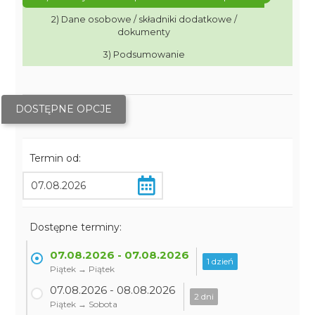
2) Dane osobowe / składniki dodatkowe /
dokumenty
3) Podsumowanie
DOSTĘPNE OPCJE
Termin od:
Dostępne terminy:
07.08.2026 - 07.08.2026
1 dzień
Piątek → Piątek
07.08.2026 - 08.08.2026
2 dni
Piątek → Sobota