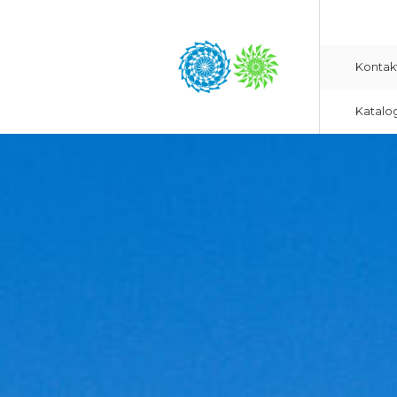
Kontak
Katalo