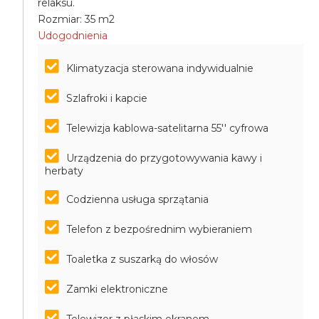
relaksu.
Rozmiar: 35 m2
Udogodnienia
Klimatyzacja sterowana indywidualnie
Szlafroki i kapcie
Telewizja kablowa-satelitarna 55'' cyfrowa
Urządzenia do przygotowywania kawy i
herbaty
Codzienna usługa sprzątania
Telefon z bezpośrednim wybieraniem
Toaletka z suszarką do włosów
Zamki elektroniczne