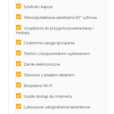
Szlafroki i kapcie
Telewizja kablowa-satelitarna 50'' cyfrowa
Urządzenia do przygotowywania kawy i
herbaty
Codzienna usługa sprzątania
Telefon z bezpośrednim wybieraniem
Zamki elektroniczne
Telewizor z płaskim ekranem
Bezpłatne Wi-Fi
Szybki dostęp do Internetu
Luksusowe udogodnienia łazienkowe