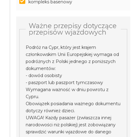
kompleks basenowy
Ważne przepisy dotyczące
przepisów wjazdowych
Podróż na Cypr, który jest krajem
członkowskim Unii Europejskiej wymaga od
podróżnych z Polski jednego z poniższych
dokumentów:
- dowód osobisty
- paszport lub paszport tymczasowy
Wymagana ważność w dniu powrotu z
Cypru.
Obowiązek posiadania ważnego dokumentu
dotyczy również dzieci.
UWAGA! Każdy pasażer (zwłaszcza innej
narodowości niż polskiej) jest zobowiązany
sprawdzić warunki wjazdowe do danego