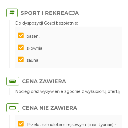
SPORT I REKREACJA
Do dyspozycji Gości bezpłatnie:
basen,
siłownia
sauna
CENA ZAWIERA
Nocleg oraz wyżywienie zgodnie z wykupioną ofertą.
CENA NIE ZAWIERA
Przelot samolotem rejsowym (linie Ryanair) -