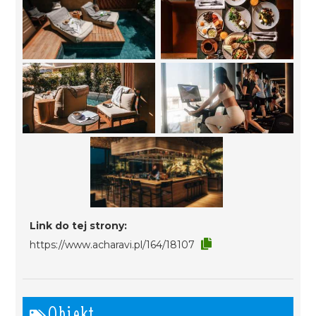
Link do tej strony:
https://www.acharavi.pl/164/18107
Obiekt