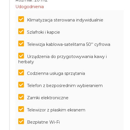
Rozmiar: 20 m2
Udogodnienia
Klimatyzacja sterowana indywidualnie
Szlafroki i kapcie
Telewizja kablowa-satelitarna 50'' cyfrowa
Urządzenia do przygotowywania kawy i
herbaty
Codzienna usługa sprzątania
Telefon z bezpośrednim wybieraniem
Zamki elektroniczne
Telewizor z płaskim ekranem
Bezpłatne Wi-Fi