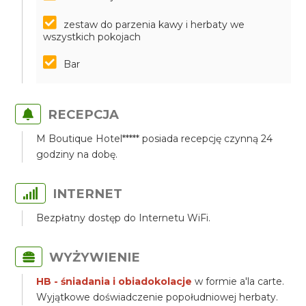
zestaw do parzenia kawy i herbaty we
wszystkich pokojach
Bar
RECEPCJA
M Boutique Hotel***** posiada recepcję czynną 24
godziny na dobę.
INTERNET
Bezpłatny dostęp do Internetu WiFi.
WYŻYWIENIE
HB - śniadania i obiadokolacje
w formie a'la carte.
Wyjątkowe doświadczenie popołudniowej herbaty.