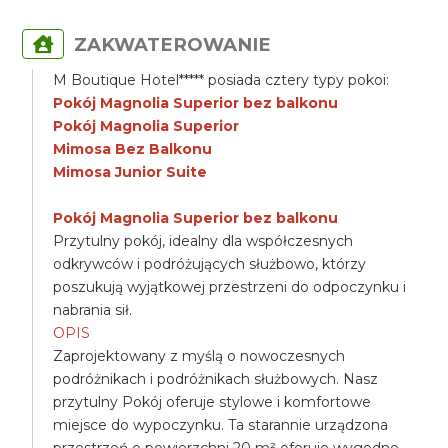
ZAKWATEROWANIE
M Boutique Hotel***** posiada cztery typy pokoi:
Pokój Magnolia Superior bez balkonu
Pokój Magnolia Superior
Mimosa Bez Balkonu
Mimosa Junior Suite
Pokój Magnolia Superior bez balkonu
Przytulny pokój, idealny dla współczesnych
odkrywców i podróżujących służbowo, którzy
poszukują wyjątkowej przestrzeni do odpoczynku i
nabrania sił.
OPIS
Zaprojektowany z myślą o nowoczesnych
podróżnikach i podróżnikach służbowych. Nasz
przytulny Pokój oferuje stylowe i komfortowe
miejsce do wypoczynku. Ta starannie urządzona