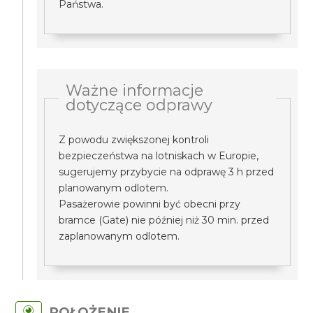
Państwa.
Ważne informacje
dotyczące odprawy
Z powodu zwiększonej kontroli
bezpieczeństwa na lotniskach w Europie,
sugerujemy przybycie na odprawę 3 h przed
planowanym odlotem.
Pasażerowie powinni być obecni przy
bramce (Gate) nie później niż 30 min. przed
zaplanowanym odlotem.
POŁOŻENIE