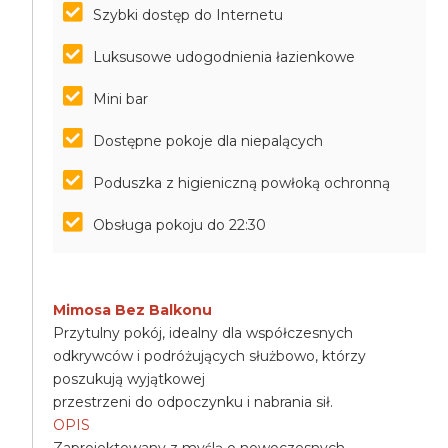
Szybki dostęp do Internetu
Luksusowe udogodnienia łazienkowe
Mini bar
Dostępne pokoje dla niepalących
Poduszka z higieniczną powłoką ochronną
Obsługa pokoju do 22:30
Mimosa Bez Balkonu
Przytulny pokój, idealny dla współczesnych
odkrywców i podróżujących służbowo, którzy
poszukują wyjątkowej
przestrzeni do odpoczynku i nabrania sił.
OPIS