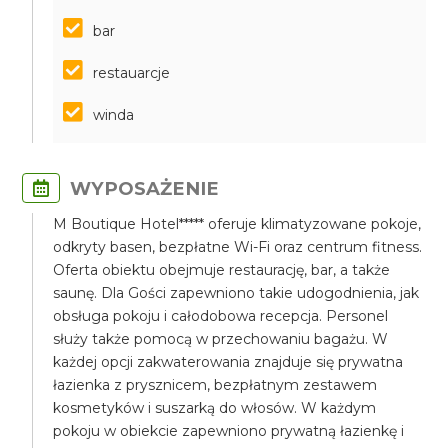
bar
restauarcje
winda
WYPOSAŻENIE
M Boutique Hotel***** oferuje klimatyzowane pokoje,
odkryty basen, bezpłatne Wi-Fi oraz centrum fitness.
Oferta obiektu obejmuje restaurację, bar, a także
saunę. Dla Gości zapewniono takie udogodnienia, jak
obsługa pokoju i całodobowa recepcja. Personel
służy także pomocą w przechowaniu bagażu. W
każdej opcji zakwaterowania znajduje się prywatna
łazienka z prysznicem, bezpłatnym zestawem
kosmetyków i suszarką do włosów. W każdym
pokoju w obiekcie zapewniono prywatną łazienkę i