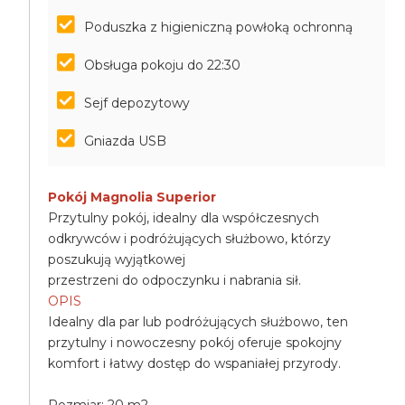
Poduszka z higieniczną powłoką ochronną
Obsługa pokoju do 22:30
Sejf depozytowy
Gniazda USB
Pokój Magnolia Superior
Przytulny pokój, idealny dla współczesnych
odkrywców i podróżujących służbowo, którzy
poszukują wyjątkowej
przestrzeni do odpoczynku i nabrania sił.
OPIS
Idealny dla par lub podróżujących służbowo, ten
przytulny i nowoczesny pokój oferuje spokojny
komfort i łatwy dostęp do wspaniałej przyrody.