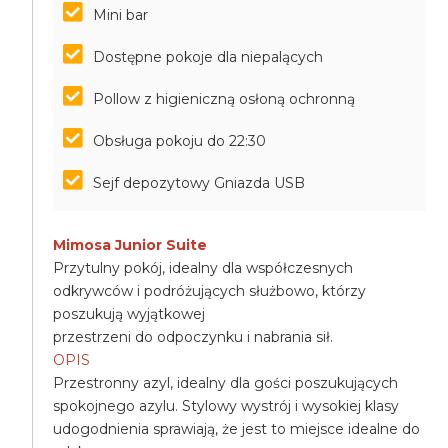
Mini bar
Dostępne pokoje dla niepalących
Pollow z higieniczną osłoną ochronną
Obsługa pokoju do 22:30
Sejf depozytowy Gniazda USB
Mimosa Junior Suite
Przytulny pokój, idealny dla współczesnych
odkrywców i podróżujących służbowo, którzy
poszukują wyjątkowej
przestrzeni do odpoczynku i nabrania sił.
OPIS
Przestronny azyl, idealny dla gości poszukujących
spokojnego azylu. Stylowy wystrój i wysokiej klasy
udogodnienia sprawiają, że jest to miejsce idealne do