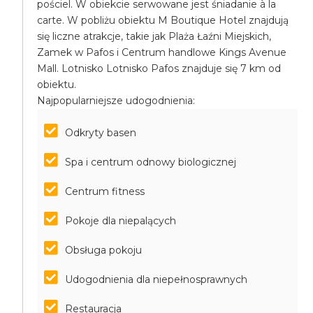
pościel. W obiekcie serwowane jest śniadanie à la
carte. W pobliżu obiektu M Boutique Hotel znajdują
się liczne atrakcje, takie jak Plaża Łaźni Miejskich,
Zamek w Pafos i Centrum handlowe Kings Avenue
Mall. Lotnisko Lotnisko Pafos znajduje się 7 km od
obiektu.
Najpopularniejsze udogodnienia:
Odkryty basen
Spa i centrum odnowy biologicznej
Centrum fitness
Pokoje dla niepalących
Obsługa pokoju
Udogodnienia dla niepełnosprawnych
Restauracja