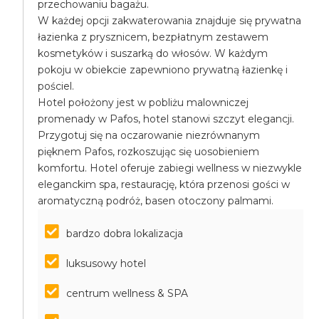
przechowaniu bagażu.
W każdej opcji zakwaterowania znajduje się prywatna
łazienka z prysznicem, bezpłatnym zestawem
kosmetyków i suszarką do włosów. W każdym
pokoju w obiekcie zapewniono prywatną łazienkę i
pościel.
Hotel położony jest w pobliżu malowniczej
promenady w Pafos, hotel stanowi szczyt elegancji.
Przygotuj się na oczarowanie niezrównanym
pięknem Pafos, rozkoszując się uosobieniem
komfortu. Hotel oferuje zabiegi wellness w niezwykle
eleganckim spa, restaurację, która przenosi gości w
aromatyczną podróż, basen otoczony palmami.
bardzo dobra lokalizacja
luksusowy hotel
centrum wellness & SPA